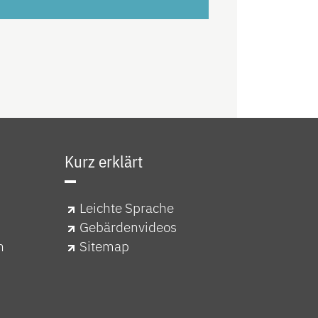
Kurz erklärt
Leichte Sprache
Gebärdenvideos
n
Sitemap