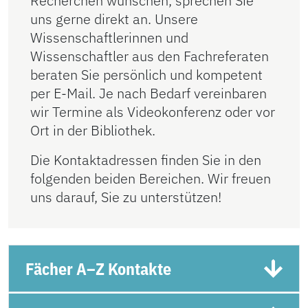
Recherchen wünschen, sprechen Sie
uns gerne direkt an. Unsere
Wissenschaftlerinnen und
Wissenschaftler aus den Fachreferaten
beraten Sie persönlich und kompetent
per E-Mail. Je nach Bedarf vereinbaren
wir Termine als Videokonferenz oder vor
Ort in der Bibliothek.
Die Kontaktadressen finden Sie in den
folgenden beiden Bereichen. Wir freuen
uns darauf, Sie zu unterstützen!
Fächer A–Z Kontakte