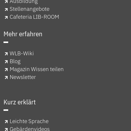
Ausbildung
Stellenangebote
Cafeteria LIB-ROOM
Mehr erfahren
WLB-Wiki
Blog
Magazin Wissen teilen
Newsletter
Kurz erklärt
Leichte Sprache
Gebärdenvideos