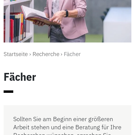
Startseite
Recherche
Fächer
Fächer
Sollten Sie am Beginn einer größeren
Arbeit stehen und eine Beratung für Ihre