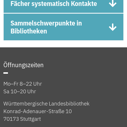
Fächer systematisch Kontakte
Sammelschwerpunkte in
Bibliotheken
Öffnungszeiten
Mo–Fr 8–22 Uhr
Sa 10–20 Uhr
Württembergische Landesbibliothek
Konrad-Adenauer-Straße 10
70173 Stuttgart