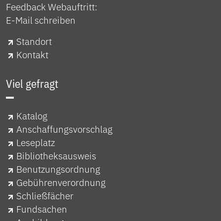
Feedback Webauftritt:
E-Mail schreiben
Standort
Kontakt
Viel gefragt
Katalog
Anschaffungsvorschlag
Leseplatz
Bibliotheksausweis
Benutzungsordnung
Gebührenverordnung
Schließfächer
Fundsachen